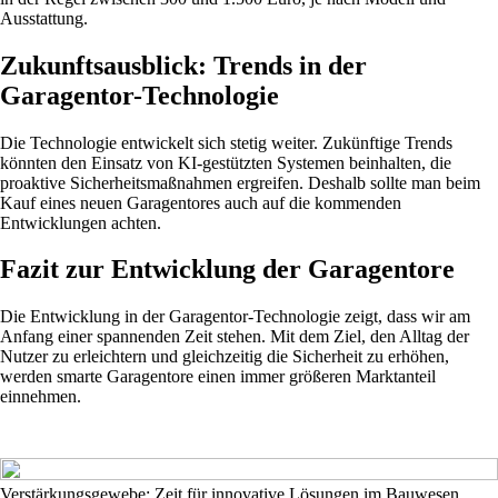
Ausstattung.
Zukunftsausblick: Trends in der
Garagentor-Technologie
Die Technologie entwickelt sich stetig weiter. Zukünftige Trends
könnten den Einsatz von KI-gestützten Systemen beinhalten, die
proaktive Sicherheitsmaßnahmen ergreifen. Deshalb sollte man beim
Kauf eines neuen Garagentores auch auf die kommenden
Entwicklungen achten.
Fazit zur Entwicklung der Garagentore
Die Entwicklung in der Garagentor-Technologie zeigt, dass wir am
Anfang einer spannenden Zeit stehen. Mit dem Ziel, den Alltag der
Nutzer zu erleichtern und gleichzeitig die Sicherheit zu erhöhen,
werden smarte Garagentore einen immer größeren Marktanteil
einnehmen.
Verstärkungsgewebe: Zeit für innovative Lösungen im Bauwesen