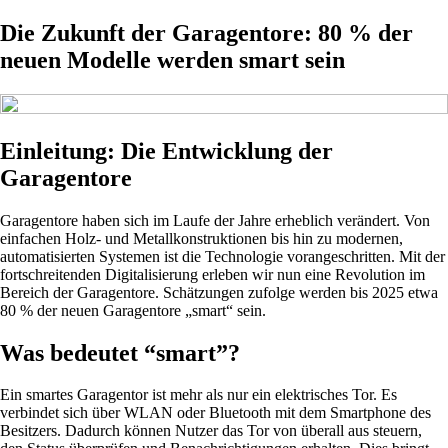
Die Zukunft der Garagentore: 80 % der
neuen Modelle werden smart sein
Einleitung: Die Entwicklung der
Garagentore
Garagentore haben sich im Laufe der Jahre erheblich verändert. Von
einfachen Holz- und Metallkonstruktionen bis hin zu modernen,
automatisierten Systemen ist die Technologie vorangeschritten. Mit der
fortschreitenden Digitalisierung erleben wir nun eine Revolution im
Bereich der Garagentore. Schätzungen zufolge werden bis 2025 etwa
80 % der neuen Garagentore „smart“ sein.
Was bedeutet “smart”?
Ein smartes Garagentor ist mehr als nur ein elektrisches Tor. Es
verbindet sich über WLAN oder Bluetooth mit dem Smartphone des
Besitzers. Dadurch können Nutzer das Tor von überall aus steuern,