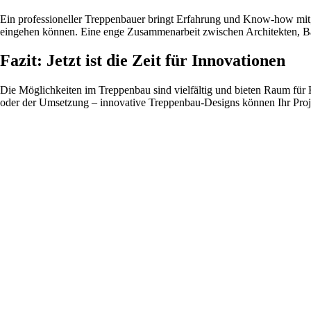
Ein professioneller Treppenbauer bringt Erfahrung und Know-how mit,
eingehen können. Eine enge Zusammenarbeit zwischen Architekten, Ba
Fazit: Jetzt ist die Zeit für Innovationen
Die Möglichkeiten im Treppenbau sind vielfältig und bieten Raum für K
oder der Umsetzung – innovative Treppenbau-Designs können Ihr Proje