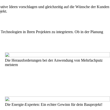
vative Ideen vorschlagen und gleichzeitig auf die Wünsche der Kunden
jekt.
 Technologien in Ihren Projekten zu integrieren. Ob in der Planung
Die Herausforderungen bei der Anwendung von Mehrfachputz
meistern
Die Energie-Experten: Ein echter Gewinn für dein Bauprojekt!