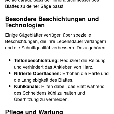
Blattes zu deiner Säge passt.
Besondere Beschichtungen und
Technologien
Einige Sägeblätter verfügen über spezielle
Beschichtungen, die ihre Lebensdauer verlängern
und die Schnittqualität verbessern. Dazu gehören:
Reduziert die Reibung
Teflonbeschichtung:
und verhindert das Ankleben von Harz.
Erhöhen die Härte und
Nitrierte Oberflächen:
die Langlebigkeit des Blattes.
Hilfen dabei, das Blatt während
Kühlkanäle:
des Schneidens kühl zu halten und
Überhitzung zu vermeiden.
Pflege und Wartung