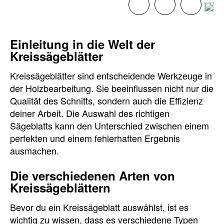
Einleitung in die Welt der
Kreissägeblätter
Kreissägeblätter sind entscheidende Werkzeuge in
der Holzbearbeitung. Sie beeinflussen nicht nur die
Qualität des Schnitts, sondern auch die Effizienz
deiner Arbeit. Die Auswahl des richtigen
Sägeblatts kann den Unterschied zwischen einem
perfekten und einem fehlerhaften Ergebnis
ausmachen.
Die verschiedenen Arten von
Kreissägeblättern
Bevor du ein Kreissägeblatt auswählst, ist es
wichtig zu wissen, dass es verschiedene Typen