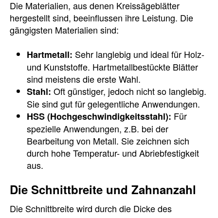
Die Materialien, aus denen Kreissägeblätter
hergestellt sind, beeinflussen ihre Leistung. Die
gängigsten Materialien sind:
Sehr langlebig und ideal für Holz-
Hartmetall:
und Kunststoffe. Hartmetallbestückte Blätter
sind meistens die erste Wahl.
Oft günstiger, jedoch nicht so langlebig.
Stahl:
Sie sind gut für gelegentliche Anwendungen.
Für
HSS (Hochgeschwindigkeitsstahl):
spezielle Anwendungen, z.B. bei der
Bearbeitung von Metall. Sie zeichnen sich
durch hohe Temperatur- und Abriebfestigkeit
aus.
Die Schnittbreite und Zahnanzahl
Die Schnittbreite wird durch die Dicke des