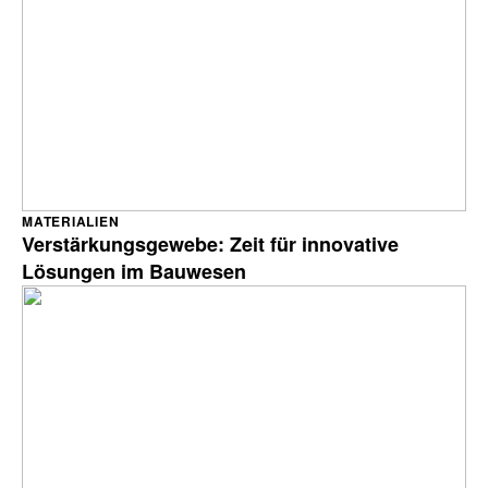
MATERIALIEN
Verstärkungsgewebe: Zeit für innovative
Lösungen im Bauwesen