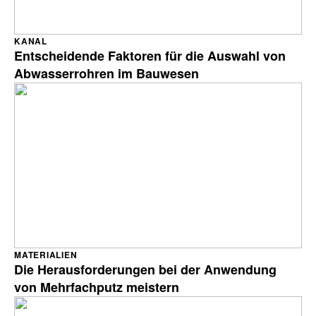
KANAL
Entscheidende Faktoren für die Auswahl von
Abwasserrohren im Bauwesen
MATERIALIEN
Die Herausforderungen bei der Anwendung
von Mehrfachputz meistern