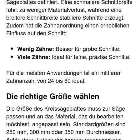
Sägeblattes definiert. Eine schmalere Schnittbreite
führt zu weniger Materialverlust, während eine
breitere Schnittbreite stabilere Schnitte erzeugt.
Zudem hat die Zahnanordnung einen erheblichen
Einfluss auf den Schnitt:
Besser für grobe Schnitte.
Wenig Zähne:
Ideal für feine, präzise Schnitte.
Viele Zähne:
Für die meisten Anwendungen ist ein mittlerer
Zahnanzahl von 24 bis 60 ideal.
Die richtige Größe wählen
Die Größe des Kreissägeblattes muss zur Säge
passen und an das Material, das du bearbeiten
möchtest, angepasst sein. Standardgrößen sind
250 mm, 300 mm oder 350 mm Durchmesser.
Achte darauf, dass der Innendurchmesser des