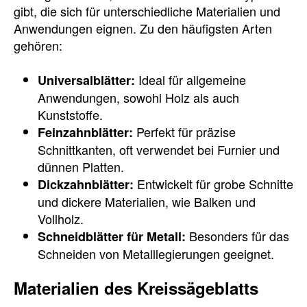
gibt, die sich für unterschiedliche Materialien und
Anwendungen eignen. Zu den häufigsten Arten
gehören:
Ideal für allgemeine
Universalblätter:
Anwendungen, sowohl Holz als auch
Kunststoffe.
Perfekt für präzise
Feinzahnblätter:
Schnittkanten, oft verwendet bei Furnier und
dünnen Platten.
Entwickelt für grobe Schnitte
Dickzahnblätter:
und dickere Materialien, wie Balken und
Vollholz.
Besonders für das
Schneidblätter für Metall:
Schneiden von Metalllegierungen geeignet.
Materialien des Kreissägeblatts