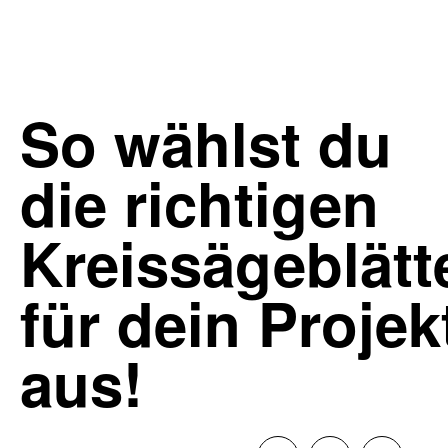
So wählst du
die richtigen
Kreissägeblätt
für dein Projek
aus!