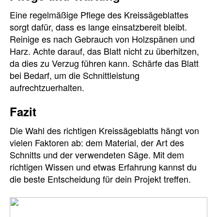
Eine regelmäßige Pflege des Kreissägeblattes
sorgt dafür, dass es lange einsatzbereit bleibt.
Reinige es nach Gebrauch von Holzspänen und
Harz. Achte darauf, das Blatt nicht zu überhitzen,
da dies zu Verzug führen kann. Schärfe das Blatt
bei Bedarf, um die Schnittleistung
aufrechtzuerhalten.
Fazit
Die Wahl des richtigen Kreissägeblatts hängt von
vielen Faktoren ab: dem Material, der Art des
Schnitts und der verwendeten Säge. Mit dem
richtigen Wissen und etwas Erfahrung kannst du
die beste Entscheidung für dein Projekt treffen.