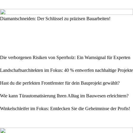
Diamantschneiden: Der Schlüssel zu präzisen Bauarbeiten!
Die verborgenen Risiken von Sperrholz: Ein Warnsignal für Experten
Landschaftsarchitekten im Fokus: 40 % entwerfen nachhaltige Projekte
Hast du die perfekten Frontfenster für dein Bauprojekt gewählt?
Wie kann Türautomatisierung Ihren Alltag im Bauwesen erleichtern?
Winkelschleifer im Fokus: Entdecken Sie die Geheimnisse der Profis!