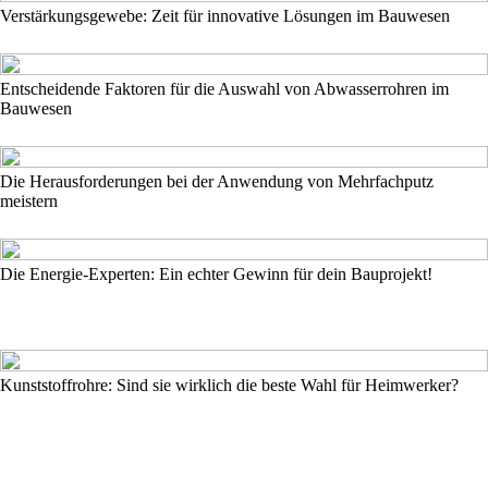
Verstärkungsgewebe: Zeit für innovative Lösungen im Bauwesen
Entscheidende Faktoren für die Auswahl von Abwasserrohren im
Bauwesen
Die Herausforderungen bei der Anwendung von Mehrfachputz
meistern
Die Energie-Experten: Ein echter Gewinn für dein Bauprojekt!
Kunststoffrohre: Sind sie wirklich die beste Wahl für Heimwerker?