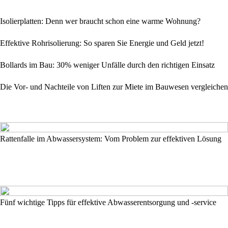
Isolierplatten: Denn wer braucht schon eine warme Wohnung?
Effektive Rohrisolierung: So sparen Sie Energie und Geld jetzt!
Bollards im Bau: 30% weniger Unfälle durch den richtigen Einsatz
Die Vor- und Nachteile von Liften zur Miete im Bauwesen vergleichen
Rattenfalle im Abwassersystem: Vom Problem zur effektiven Lösung
Fünf wichtige Tipps für effektive Abwasserentsorgung und -service