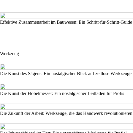
Effektive Zusammenarbeit im Bauwesen: Ein Schritt-für-Schritt-Guide
Werkzeug
Die Kunst des Sägens: Ein nostalgischer Blick auf zeitlose Werkzeuge
Die Kunst der Hobelmesser: Ein nostalgischer Leitfaden für Profis
Die Zukunft der Arbeit: Werkzeuge, die das Handwerk revolutionieren