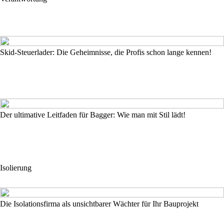
Skid-Steuerlader: Die Geheimnisse, die Profis schon lange kennen!
Der ultimative Leitfaden für Bagger: Wie man mit Stil lädt!
Isolierung
Die Isolationsfirma als unsichtbarer Wächter für Ihr Bauprojekt