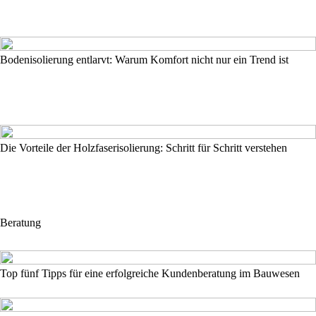
Bodenisolierung entlarvt: Warum Komfort nicht nur ein Trend ist
Die Vorteile der Holzfaserisolierung: Schritt für Schritt verstehen
Beratung
Top fünf Tipps für eine erfolgreiche Kundenberatung im Bauwesen