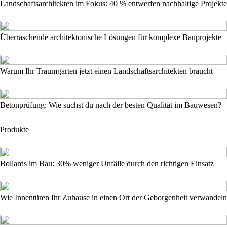
Landschaftsarchitekten im Fokus: 40 % entwerfen nachhaltige Projekte
Überraschende architektonische Lösungen für komplexe Bauprojekte
Warum Ihr Traumgarten jetzt einen Landschaftsarchitekten braucht
Betonprüfung: Wie suchst du nach der besten Qualität im Bauwesen?
Produkte
Bollards im Bau: 30% weniger Unfälle durch den richtigen Einsatz
Wie Innentüren Ihr Zuhause in einen Ort der Geborgenheit verwandeln