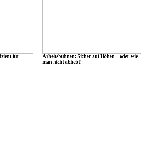
zient für
Arbeitsbühnen: Sicher auf Höhen – oder wie
man nicht abhebt!