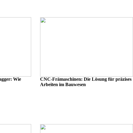
Bagger: Wie
CNC-Främaschinen: Die Lösung für präzises
Arbeiten im Bauwesen