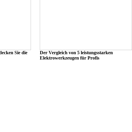
decken Sie die
Der Vergleich von 5 leistungsstarken
Elektrowerkzeugen für Profis