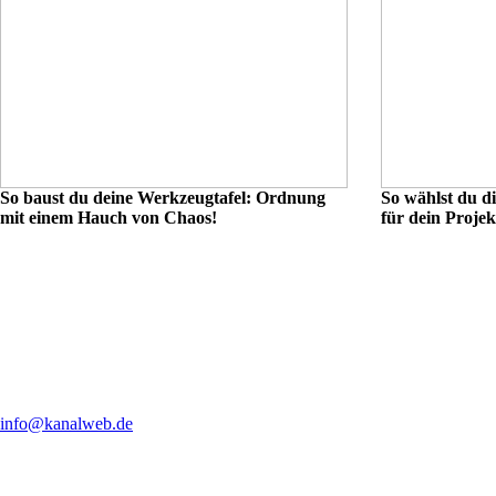
So baust du deine Werkzeugtafel: Ordnung
So wählst du di
mit einem Hauch von Chaos!
für dein Projek
info@kanalweb.de