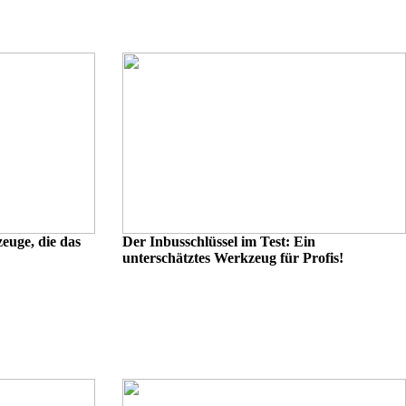
euge, die das
Der Inbusschlüssel im Test: Ein
unterschätztes Werkzeug für Profis!